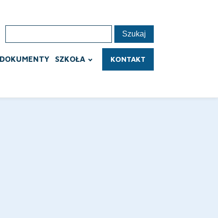
DOKUMENTY
SZKOŁA
KONTAKT