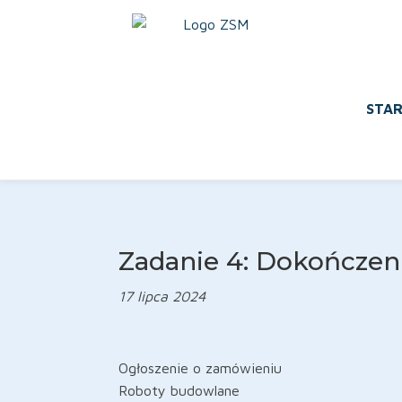
STA
Zadanie 4: Dokończen
17 lipca 2024
Ogłoszenie o zamówieniu
Roboty budowlane