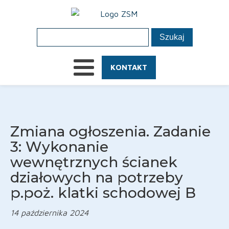
KONTAKT
Zmiana ogłoszenia. Zadanie
3: Wykonanie
wewnętrznych ścianek
działowych na potrzeby
p.poż. klatki schodowej B
14 października 2024