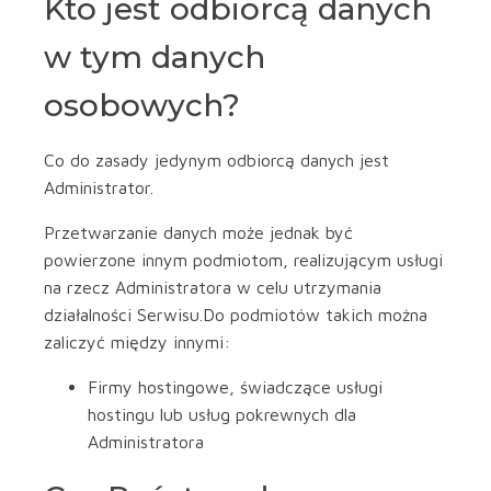
Kto jest odbiorcą danych
w tym danych
osobowych?
Co do zasady jedynym odbiorcą danych jest
Administrator.
Przetwarzanie danych może jednak być
powierzone innym podmiotom, realizującym usługi
na rzecz Administratora w celu utrzymania
działalności Serwisu.Do podmiotów takich można
zaliczyć między innymi:
Firmy hostingowe, świadczące usługi
hostingu lub usług pokrewnych dla
Administratora