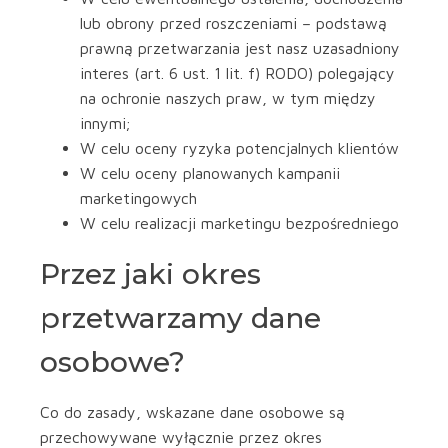
lub obrony przed roszczeniami – podstawą
prawną przetwarzania jest nasz uzasadniony
interes (art. 6 ust. 1 lit. f) RODO) polegający
na ochronie naszych praw, w tym między
innymi;
W celu oceny ryzyka potencjalnych klientów
W celu oceny planowanych kampanii
marketingowych
W celu realizacji marketingu bezpośredniego
Przez jaki okres
przetwarzamy dane
osobowe?
Co do zasady, wskazane dane osobowe są
przechowywane wyłącznie przez okres