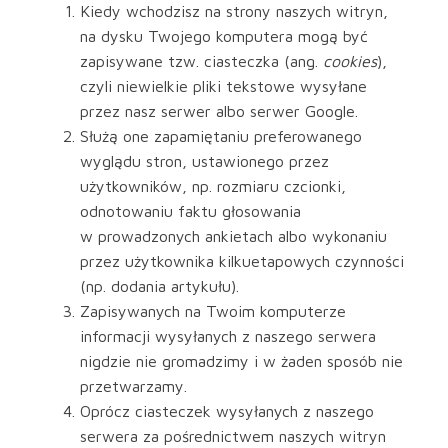
Kiedy wchodzisz na strony naszych witryn,
na dysku Twojego komputera mogą być
zapisywane tzw. ciasteczka (ang.
cookies
),
czyli niewielkie pliki tekstowe wysyłane
przez nasz serwer albo serwer Google.
Służą one zapamiętaniu preferowanego
wyglądu stron, ustawionego przez
użytkowników, np. rozmiaru czcionki,
odnotowaniu faktu głosowania
w prowadzonych ankietach albo wykonaniu
przez użytkownika kilkuetapowych czynności
(np. dodania artykułu).
Zapisywanych na Twoim komputerze
informacji wysyłanych z naszego serwera
nigdzie nie gromadzimy i w żaden sposób nie
przetwarzamy.
Oprócz ciasteczek wysyłanych z naszego
serwera za pośrednictwem naszych witryn