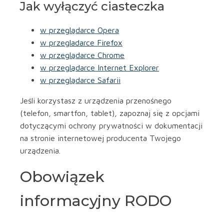
Jak wyłączyć ciasteczka
w przeglądarce Opera
w przegladarce Firefox
w przeglądarce Chrome
w przeglądarce Internet Explorer
w przeglądarce Safarii
Jeśli korzystasz z urządzenia przenośnego
(telefon, smartfon, tablet), zapoznaj się z opcjami
dotyczącymi ochrony prywatności w dokumentacji
na stronie internetowej producenta Twojego
urządzenia.
Obowiązek
informacyjny RODO