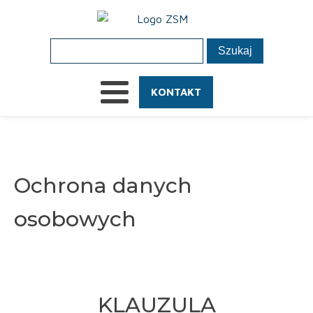
KONTAKT
Ochrona danych
osobowych
KLAUZULA