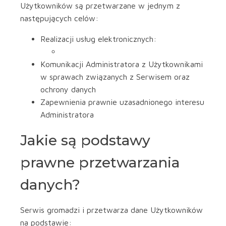
Użytkowników są przetwarzane w jednym z
następujących celów:
Realizacji usług elektronicznych:
Komunikacji Administratora z Użytkownikami
w sprawach związanych z Serwisem oraz
ochrony danych
Zapewnienia prawnie uzasadnionego interesu
Administratora
Jakie są podstawy
prawne przetwarzania
danych?
Serwis gromadzi i przetwarza dane Użytkowników
na podstawie: