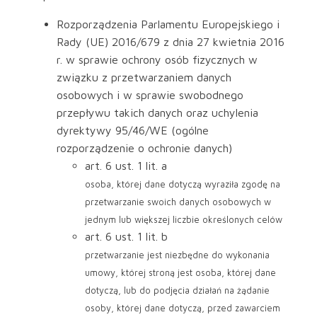
Rozporządzenia Parlamentu Europejskiego i
Rady (UE) 2016/679 z dnia 27 kwietnia 2016
r. w sprawie ochrony osób fizycznych w
związku z przetwarzaniem danych
osobowych i w sprawie swobodnego
przepływu takich danych oraz uchylenia
dyrektywy 95/46/WE (ogólne
rozporządzenie o ochronie danych)
art. 6 ust. 1 lit. a
osoba, której dane dotyczą wyraziła zgodę na
przetwarzanie swoich danych osobowych w
jednym lub większej liczbie określonych celów
art. 6 ust. 1 lit. b
przetwarzanie jest niezbędne do wykonania
umowy, której stroną jest osoba, której dane
dotyczą, lub do podjęcia działań na żądanie
osoby, której dane dotyczą, przed zawarciem