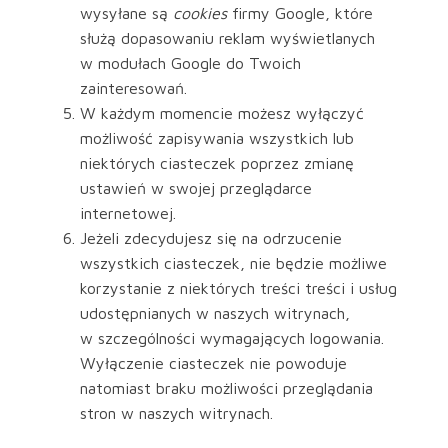
wysyłane są
cookies
firmy Google, które
służą dopasowaniu reklam wyświetlanych
w modułach Google do Twoich
zainteresowań.
W każdym momencie możesz wyłączyć
możliwość zapisywania wszystkich lub
niektórych ciasteczek poprzez zmianę
ustawień w swojej przeglądarce
internetowej.
Jeżeli zdecydujesz się na odrzucenie
wszystkich ciasteczek, nie będzie możliwe
korzystanie z niektórych treści treści i usług
udostępnianych w naszych witrynach,
w szczególności wymagających logowania.
Wyłączenie ciasteczek nie powoduje
natomiast braku możliwości przeglądania
stron w naszych witrynach.