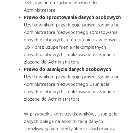
realizowane na żądanie złożone do
Administratora
Prawo do sprostowania danych osobowych
Użytkownikom przysługuje prawo żądania od
Administratora niezwłocznego sprostowania
danych osobowych, które są nieprawidłowe
lub / oraz uzupełnienia niekompletnych
danych osobowych, realizowane na żądanie
złożone do Administratora
Prawo do usunięcia danych osobowych
Użytkownikom przysługuje prawo żądania od
Administratora niezwłocznego usunięcia
danych osobowych, realizowane na żądanie
złożone do Administratora.
W przypadku kont użytkowników, usunięcie
danych polega na anonimizacji danych
umożliwiających identyfikację Użytkownika.