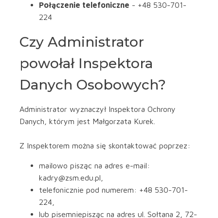
Połączenie telefoniczne
- +48 530-701-
224
Czy Administrator
powołał Inspektora
Danych Osobowych?
Administrator wyznaczył Inspektora Ochrony
Danych, którym jest Małgorzata Kurek.
Z Inspektorem można się skontaktować poprzez:
mailowo pisząc na adres e-mail:
kadry@zsm.edu.pl,
telefonicznie pod numerem: +48 530-701-
224,
lub pisemniepisząc na adres ul. Sołtana 2, 72-