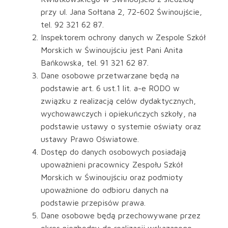
przy ul. Jana Sołtana 2, 72-602 Świnoujście,
tel. 92 321 62 87.
Inspektorem ochrony danych w Zespole Szkół
Morskich w Świnoujściu jest Pani Anita
Bańkowska, tel. 91 321 62 87.
Dane osobowe przetwarzane będą na
podstawie art. 6 ust.1 lit. a-e RODO w
związku z realizacją celów dydaktycznych,
wychowawczych i opiekuńczych szkoły, na
podstawie ustawy o systemie oświaty oraz
ustawy Prawo Oświatowe.
Dostęp do danych osobowych posiadają
upoważnieni pracownicy Zespołu Szkół
Morskich w Świnoujściu oraz podmioty
upoważnione do odbioru danych na
podstawie przepisów prawa.
Dane osobowe będą przechowywane przez