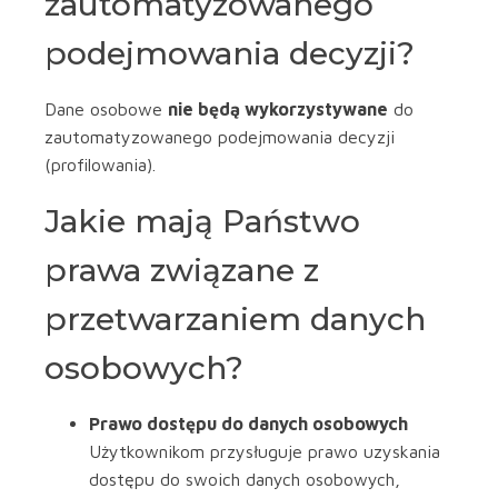
zautomatyzowanego
podejmowania decyzji?
Dane osobowe
nie będą wykorzystywane
do
zautomatyzowanego podejmowania decyzji
(profilowania).
Jakie mają Państwo
prawa związane z
przetwarzaniem danych
osobowych?
Prawo dostępu do danych osobowych
Użytkownikom przysługuje prawo uzyskania
dostępu do swoich danych osobowych,