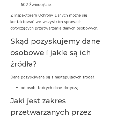
602 Świnoujście.
Z Inspektorem Ochrony Danych można się
kontaktować we wszystkich sprawach
dotyczących przetwarzania danych osobowych.
Skąd pozyskujemy dane
osobowe i jakie są ich
źródła?
Dane pozyskiwane są z następujących źródeł:
od osób, których dane dotyczą
Jaki jest zakres
przetwarzanych przez