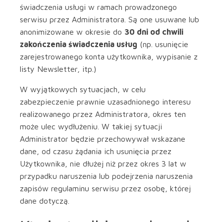
świadczenia usługi w ramach prowadzonego
serwisu przez Administratora. Są one usuwane lub
anonimizowane w okresie do
30 dni od chwili
zakończenia świadczenia usług
(np. usunięcie
zarejestrowanego konta użytkownika, wypisanie z
listy Newsletter, itp.)
W wyjątkowych sytuacjach, w celu
zabezpieczenie prawnie uzasadnionego interesu
realizowanego przez Administratora, okres ten
może ulec wydłużeniu. W takiej sytuacji
Administrator będzie przechowywał wskazane
dane, od czasu żądania ich usunięcia przez
Użytkownika, nie dłużej niż przez okres 3 lat w
przypadku naruszenia lub podejrzenia naruszenia
zapisów regulaminu serwisu przez osobę, której
dane dotyczą.