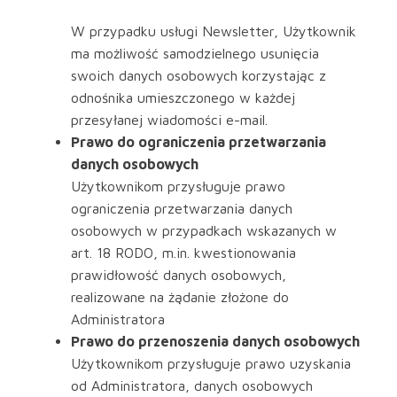
W przypadku usługi Newsletter, Użytkownik
ma możliwość samodzielnego usunięcia
swoich danych osobowych korzystając z
odnośnika umieszczonego w każdej
przesyłanej wiadomości e-mail.
Prawo do ograniczenia przetwarzania
danych osobowych
Użytkownikom przysługuje prawo
ograniczenia przetwarzania danych
osobowych w przypadkach wskazanych w
art. 18 RODO, m.in. kwestionowania
prawidłowość danych osobowych,
realizowane na żądanie złożone do
Administratora
Prawo do przenoszenia danych osobowych
Użytkownikom przysługuje prawo uzyskania
od Administratora, danych osobowych