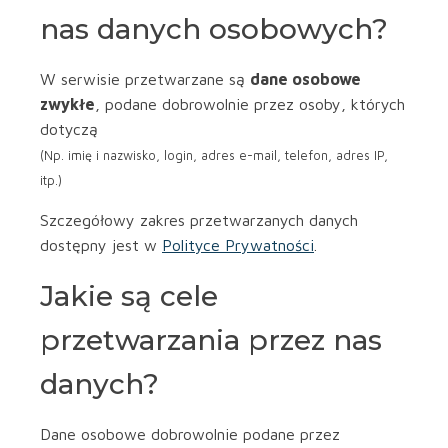
nas danych osobowych?
W serwisie przetwarzane są
dane osobowe
zwykłe
, podane dobrowolnie przez osoby, których
dotyczą
(Np. imię i nazwisko, login, adres e-mail, telefon, adres IP,
itp.)
Szczegółowy zakres przetwarzanych danych
dostępny jest w
Polityce Prywatności
.
Jakie są cele
przetwarzania przez nas
danych?
Dane osobowe dobrowolnie podane przez