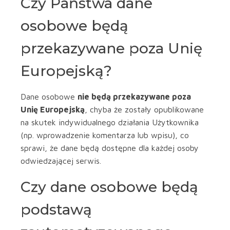
Czy Państwa dane
osobowe będą
przekazywane poza Unię
Europejską?
Dane osobowe
nie będą przekazywane poza
Unię Europejską
, chyba że zostały opublikowane
na skutek indywidualnego działania Użytkownika
(np. wprowadzenie komentarza lub wpisu), co
sprawi, że dane będą dostępne dla każdej osoby
odwiedzającej serwis.
Czy dane osobowe będą
podstawą