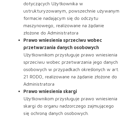
dotyczących Użytkownika w
ustrukturyzowanym, powszechnie używanym
formacie nadającym się do odczytu
maszynowego, realizowane na żądanie
złożone do Administratora
Prawo wniesienia sprzeciwu wobec
przetwarzania danych osobowych
Użytkownikom przysługuje prawo wniesienia
sprzeciwu wobec przetwarzania jego danych
osobowych w przypadkach określonych w art.
21 RODO, realizowane na żądanie złożone do
Administratora
Prawo wniesienia skargi
Użytkownikom przysługuje prawo wniesienia
skargi do organu nadzorczego zajmującego
się ochroną danych osobowych.