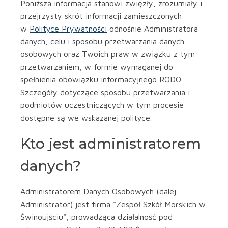
Poniższa informacja stanowi zwięzły, zrozumiały i
przejrzysty skrót informacji zamieszczonych
w
Polityce Prywatności
odnośnie Administratora
danych, celu i sposobu przetwarzania danych
osobowych oraz Twoich praw w związku z tym
przetwarzaniem, w formie wymaganej do
spełnienia obowiązku informacyjnego RODO.
Szczegóły dotyczące sposobu przetwarzania i
podmiotów uczestniczących w tym procesie
dostępne są we wskazanej polityce.
Kto jest administratorem
danych?
Administratorem Danych Osobowych (dalej
Administrator) jest firma "Zespół Szkół Morskich w
Świnoujściu", prowadząca działalność pod