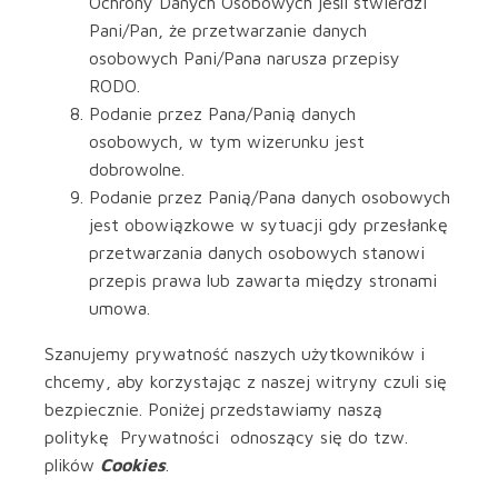
Ochrony Danych Osobowych jeśli stwierdzi
Pani/Pan, że przetwarzanie danych
osobowych Pani/Pana narusza przepisy
RODO.
Podanie przez Pana/Panią danych
osobowych, w tym wizerunku jest
dobrowolne.
Podanie przez Panią/Pana danych osobowych
jest obowiązkowe w sytuacji gdy przesłankę
przetwarzania danych osobowych stanowi
przepis prawa lub zawarta między stronami
umowa.
Szanujemy prywatność naszych użytkowników i
chcemy, aby korzystając z naszej witryny czuli się
bezpiecznie. Poniżej przedstawiamy naszą
politykę Prywatności odnoszący się do tzw.
plików
Cookies
.