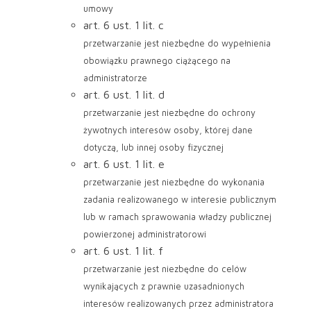
umowy
art. 6 ust. 1 lit. c
przetwarzanie jest niezbędne do wypełnienia
obowiązku prawnego ciążącego na
administratorze
art. 6 ust. 1 lit. d
przetwarzanie jest niezbędne do ochrony
żywotnych interesów osoby, której dane
dotyczą, lub innej osoby fizycznej
art. 6 ust. 1 lit. e
przetwarzanie jest niezbędne do wykonania
zadania realizowanego w interesie publicznym
lub w ramach sprawowania władzy publicznej
powierzonej administratorowi
art. 6 ust. 1 lit. f
przetwarzanie jest niezbędne do celów
wynikających z prawnie uzasadnionych
interesów realizowanych przez administratora