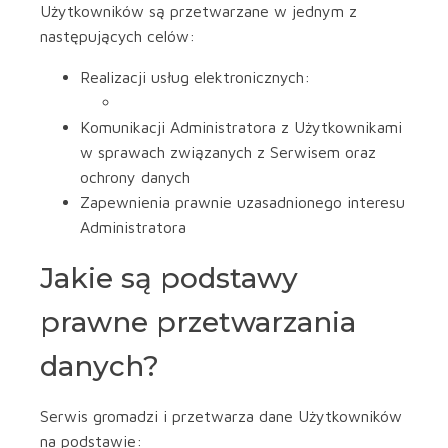
Użytkowników są przetwarzane w jednym z
następujących celów:
Realizacji usług elektronicznych:
Komunikacji Administratora z Użytkownikami
w sprawach związanych z Serwisem oraz
ochrony danych
Zapewnienia prawnie uzasadnionego interesu
Administratora
Jakie są podstawy
prawne przetwarzania
danych?
Serwis gromadzi i przetwarza dane Użytkowników
na podstawie: