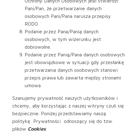
Ochrony Danych Osobowych jeśli stwierdzi
Pani/Pan, że przetwarzanie danych
osobowych Pani/Pana narusza przepisy
RODO.
Podanie przez Pana/Panią danych
osobowych, w tym wizerunku jest
dobrowolne.
Podanie przez Panią/Pana danych osobowych
jest obowiązkowe w sytuacji gdy przesłankę
przetwarzania danych osobowych stanowi
przepis prawa lub zawarta między stronami
umowa.
Szanujemy prywatność naszych użytkowników i
chcemy, aby korzystając z naszej witryny czuli się
bezpiecznie. Poniżej przedstawiamy naszą
politykę Prywatności odnoszący się do tzw.
plików
Cookies
.