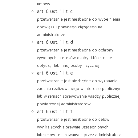
umowy
art. 6 ust. 1 lit. c
przetwarzanie jest niezbędne do wypełnienia
obowiązku prawnego ciążącego na
administratorze
art. 6 ust. 1 lit. d
przetwarzanie jest niezbędne do ochrony
żywotnych interesów osoby, której dane
dotyczą, lub innej osoby fizycznej
art. 6 ust. 1 lit. e
przetwarzanie jest niezbędne do wykonania
zadania realizowanego w interesie publicznym
lub w ramach sprawowania władzy publicznej
powierzonej administratorowi
art. 6 ust. 1 lit. f
przetwarzanie jest niezbędne do celów
wynikających z prawnie uzasadnionych
interesów realizowanych przez administratora