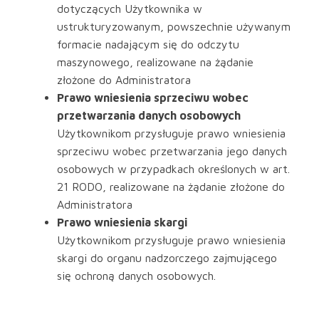
dotyczących Użytkownika w
ustrukturyzowanym, powszechnie używanym
formacie nadającym się do odczytu
maszynowego, realizowane na żądanie
złożone do Administratora
Prawo wniesienia sprzeciwu wobec
przetwarzania danych osobowych
Użytkownikom przysługuje prawo wniesienia
sprzeciwu wobec przetwarzania jego danych
osobowych w przypadkach określonych w art.
21 RODO, realizowane na żądanie złożone do
Administratora
Prawo wniesienia skargi
Użytkownikom przysługuje prawo wniesienia
skargi do organu nadzorczego zajmującego
się ochroną danych osobowych.