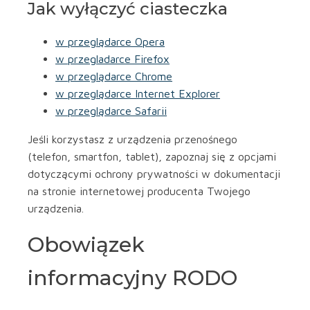
Jak wyłączyć ciasteczka
w przeglądarce Opera
w przegladarce Firefox
w przeglądarce Chrome
w przeglądarce Internet Explorer
w przeglądarce Safarii
Jeśli korzystasz z urządzenia przenośnego
(telefon, smartfon, tablet), zapoznaj się z opcjami
dotyczącymi ochrony prywatności w dokumentacji
na stronie internetowej producenta Twojego
urządzenia.
Obowiązek
informacyjny RODO