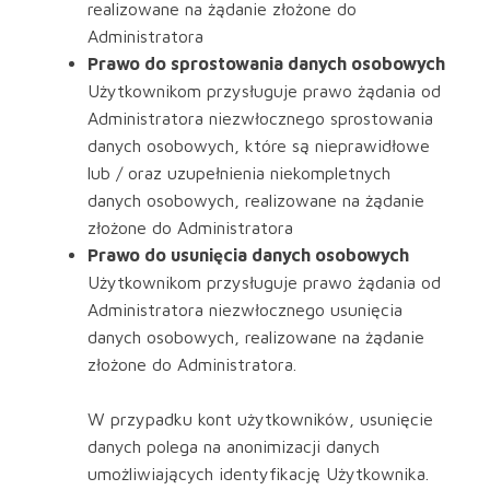
realizowane na żądanie złożone do
Administratora
Prawo do sprostowania danych osobowych
Użytkownikom przysługuje prawo żądania od
Administratora niezwłocznego sprostowania
danych osobowych, które są nieprawidłowe
lub / oraz uzupełnienia niekompletnych
danych osobowych, realizowane na żądanie
złożone do Administratora
Prawo do usunięcia danych osobowych
Użytkownikom przysługuje prawo żądania od
Administratora niezwłocznego usunięcia
danych osobowych, realizowane na żądanie
złożone do Administratora.
W przypadku kont użytkowników, usunięcie
danych polega na anonimizacji danych
umożliwiających identyfikację Użytkownika.