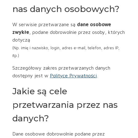
nas danych osobowych?
W serwisie przetwarzane są
dane osobowe
zwykłe
, podane dobrowolnie przez osoby, których
dotyczą
(Np. imię i nazwisko, login, adres e-mail, telefon, adres IP,
itp.)
Szczegółowy zakres przetwarzanych danych
dostępny jest w
Polityce Prywatności
.
Jakie są cele
przetwarzania przez nas
danych?
Dane osobowe dobrowolnie podane przez