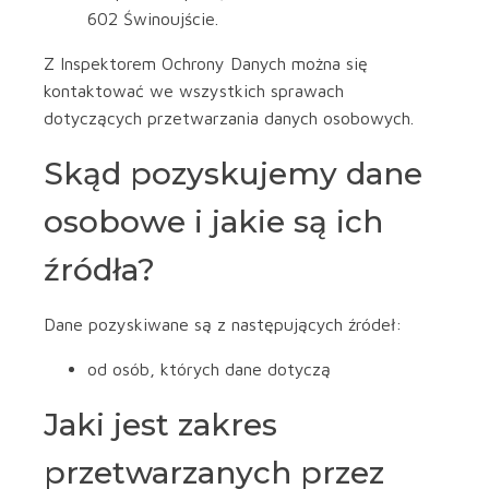
602 Świnoujście.
Z Inspektorem Ochrony Danych można się
kontaktować we wszystkich sprawach
dotyczących przetwarzania danych osobowych.
Skąd pozyskujemy dane
osobowe i jakie są ich
źródła?
Dane pozyskiwane są z następujących źródeł:
od osób, których dane dotyczą
Jaki jest zakres
przetwarzanych przez