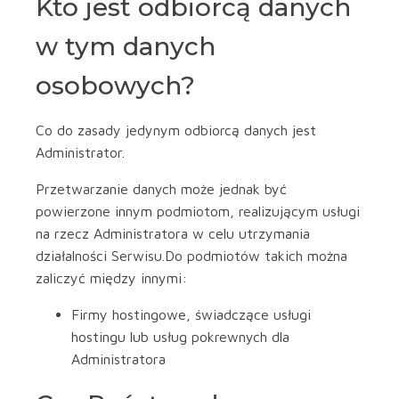
Kto jest odbiorcą danych
w tym danych
osobowych?
Co do zasady jedynym odbiorcą danych jest
Administrator.
Przetwarzanie danych może jednak być
powierzone innym podmiotom, realizującym usługi
na rzecz Administratora w celu utrzymania
działalności Serwisu.Do podmiotów takich można
zaliczyć między innymi:
Firmy hostingowe, świadczące usługi
hostingu lub usług pokrewnych dla
Administratora