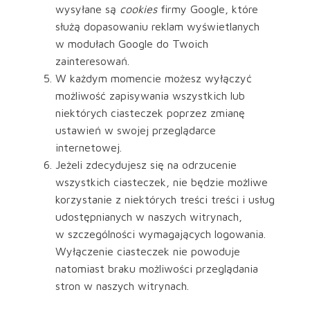
wysyłane są
cookies
firmy Google, które
służą dopasowaniu reklam wyświetlanych
w modułach Google do Twoich
zainteresowań.
W każdym momencie możesz wyłączyć
możliwość zapisywania wszystkich lub
niektórych ciasteczek poprzez zmianę
ustawień w swojej przeglądarce
internetowej.
Jeżeli zdecydujesz się na odrzucenie
wszystkich ciasteczek, nie będzie możliwe
korzystanie z niektórych treści treści i usług
udostępnianych w naszych witrynach,
w szczególności wymagających logowania.
Wyłączenie ciasteczek nie powoduje
natomiast braku możliwości przeglądania
stron w naszych witrynach.