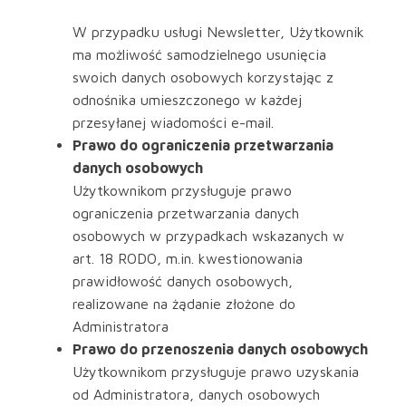
W przypadku usługi Newsletter, Użytkownik
ma możliwość samodzielnego usunięcia
swoich danych osobowych korzystając z
odnośnika umieszczonego w każdej
przesyłanej wiadomości e-mail.
Prawo do ograniczenia przetwarzania
danych osobowych
Użytkownikom przysługuje prawo
ograniczenia przetwarzania danych
osobowych w przypadkach wskazanych w
art. 18 RODO, m.in. kwestionowania
prawidłowość danych osobowych,
realizowane na żądanie złożone do
Administratora
Prawo do przenoszenia danych osobowych
Użytkownikom przysługuje prawo uzyskania
od Administratora, danych osobowych