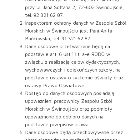
przy ul. Jana Sołtana 2, 72-602 Świnoujście,
tel. 92 321 62 87.
Inspektorem ochrony danych w Zespole Szkół
Morskich w Świnoujściu jest Pani Anita
Bańkowska, tel. 91 321 62 87.
Dane osobowe przetwarzane będą na
podstawie art. 6 ust.1 lit. a-e RODO w
związku z realizacją celów dydaktycznych,
wychowawczych i opiekuńczych szkoły, na
podstawie ustawy o systemie oświaty oraz
ustawy Prawo Oświatowe.
Dostęp do danych osobowych posiadają
upoważnieni pracownicy Zespołu Szkół
Morskich w Świnoujściu oraz podmioty
upoważnione do odbioru danych na
podstawie przepisów prawa.
Dane osobowe będą przechowywane przez