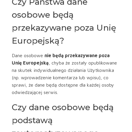
Czy Państwa dane
osobowe będą
przekazywane poza Unię
Europejską?
Dane osobowe
nie będą przekazywane poza
Unię Europejską
, chyba że zostały opublikowane
na skutek indywidualnego działania Użytkownika
(np. wprowadzenie komentarza lub wpisu), co
sprawi, że dane będą dostępne dla każdej osoby
odwiedzającej serwis.
Czy dane osobowe będą
podstawą