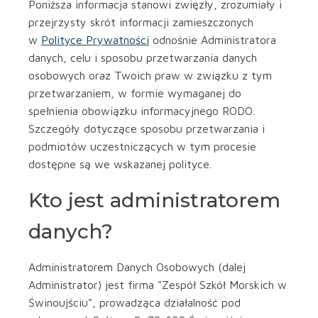
Poniższa informacja stanowi zwięzły, zrozumiały i
przejrzysty skrót informacji zamieszczonych
w
Polityce Prywatności
odnośnie Administratora
danych, celu i sposobu przetwarzania danych
osobowych oraz Twoich praw w związku z tym
przetwarzaniem, w formie wymaganej do
spełnienia obowiązku informacyjnego RODO.
Szczegóły dotyczące sposobu przetwarzania i
podmiotów uczestniczących w tym procesie
dostępne są we wskazanej polityce.
Kto jest administratorem
danych?
Administratorem Danych Osobowych (dalej
Administrator) jest firma "Zespół Szkół Morskich w
Świnoujściu", prowadząca działalność pod