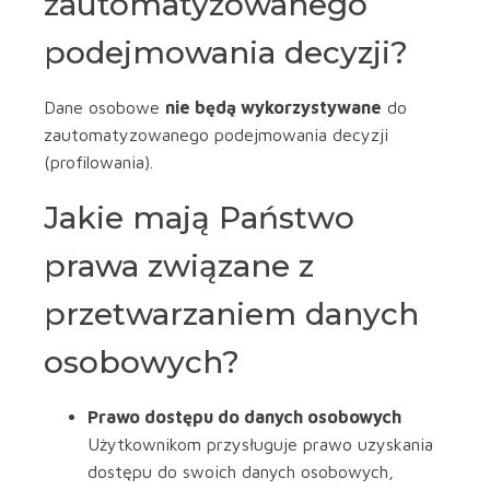
zautomatyzowanego
podejmowania decyzji?
Dane osobowe
nie będą wykorzystywane
do
zautomatyzowanego podejmowania decyzji
(profilowania).
Jakie mają Państwo
prawa związane z
przetwarzaniem danych
osobowych?
Prawo dostępu do danych osobowych
Użytkownikom przysługuje prawo uzyskania
dostępu do swoich danych osobowych,