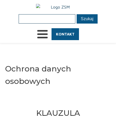
KONTAKT
Ochrona danych
osobowych
KLAUZULA