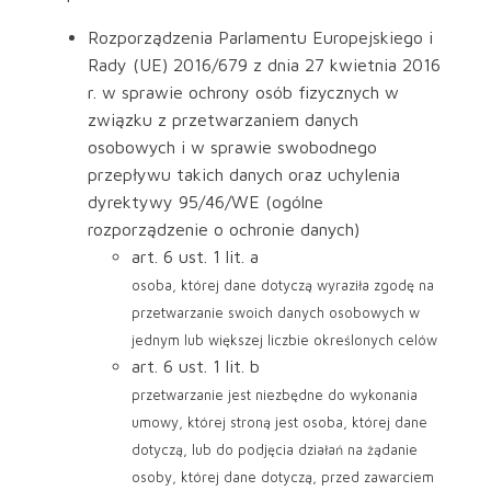
Rozporządzenia Parlamentu Europejskiego i
Rady (UE) 2016/679 z dnia 27 kwietnia 2016
r. w sprawie ochrony osób fizycznych w
związku z przetwarzaniem danych
osobowych i w sprawie swobodnego
przepływu takich danych oraz uchylenia
dyrektywy 95/46/WE (ogólne
rozporządzenie o ochronie danych)
art. 6 ust. 1 lit. a
osoba, której dane dotyczą wyraziła zgodę na
przetwarzanie swoich danych osobowych w
jednym lub większej liczbie określonych celów
art. 6 ust. 1 lit. b
przetwarzanie jest niezbędne do wykonania
umowy, której stroną jest osoba, której dane
dotyczą, lub do podjęcia działań na żądanie
osoby, której dane dotyczą, przed zawarciem