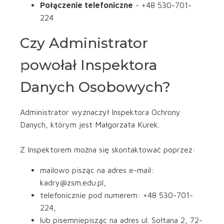
Połączenie telefoniczne
- +48 530-701-
224
Czy Administrator
powołał Inspektora
Danych Osobowych?
Administrator wyznaczył Inspektora Ochrony
Danych, którym jest Małgorzata Kurek.
Z Inspektorem można się skontaktować poprzez:
mailowo pisząc na adres e-mail:
kadry@zsm.edu.pl,
telefonicznie pod numerem: +48 530-701-
224,
lub pisemniepisząc na adres ul. Sołtana 2, 72-