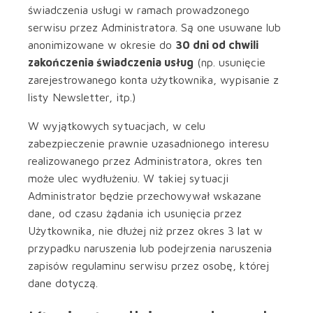
świadczenia usługi w ramach prowadzonego
serwisu przez Administratora. Są one usuwane lub
anonimizowane w okresie do
30 dni od chwili
zakończenia świadczenia usług
(np. usunięcie
zarejestrowanego konta użytkownika, wypisanie z
listy Newsletter, itp.)
W wyjątkowych sytuacjach, w celu
zabezpieczenie prawnie uzasadnionego interesu
realizowanego przez Administratora, okres ten
może ulec wydłużeniu. W takiej sytuacji
Administrator będzie przechowywał wskazane
dane, od czasu żądania ich usunięcia przez
Użytkownika, nie dłużej niż przez okres 3 lat w
przypadku naruszenia lub podejrzenia naruszenia
zapisów regulaminu serwisu przez osobę, której
dane dotyczą.