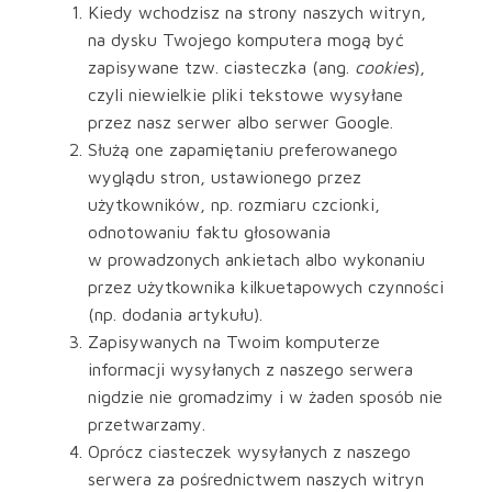
Kiedy wchodzisz na strony naszych witryn,
na dysku Twojego komputera mogą być
zapisywane tzw. ciasteczka (ang.
cookies
),
czyli niewielkie pliki tekstowe wysyłane
przez nasz serwer albo serwer Google.
Służą one zapamiętaniu preferowanego
wyglądu stron, ustawionego przez
użytkowników, np. rozmiaru czcionki,
odnotowaniu faktu głosowania
w prowadzonych ankietach albo wykonaniu
przez użytkownika kilkuetapowych czynności
(np. dodania artykułu).
Zapisywanych na Twoim komputerze
informacji wysyłanych z naszego serwera
nigdzie nie gromadzimy i w żaden sposób nie
przetwarzamy.
Oprócz ciasteczek wysyłanych z naszego
serwera za pośrednictwem naszych witryn