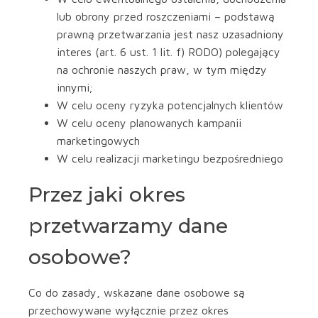
lub obrony przed roszczeniami – podstawą
prawną przetwarzania jest nasz uzasadniony
interes (art. 6 ust. 1 lit. f) RODO) polegający
na ochronie naszych praw, w tym między
innymi;
W celu oceny ryzyka potencjalnych klientów
W celu oceny planowanych kampanii
marketingowych
W celu realizacji marketingu bezpośredniego
Przez jaki okres
przetwarzamy dane
osobowe?
Co do zasady, wskazane dane osobowe są
przechowywane wyłącznie przez okres