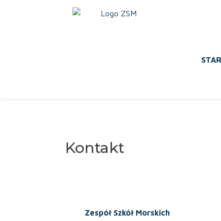
STA
Kontakt
Zespół Szkół Morskich