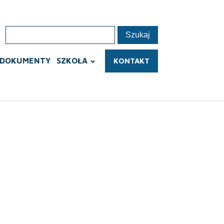
DOKUMENTY
SZKOŁA
KONTAKT