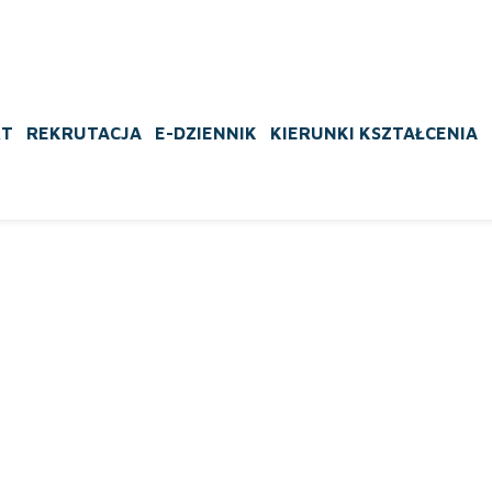
RT
REKRUTACJA
E-DZIENNIK
KIERUNKI KSZTAŁCENIA