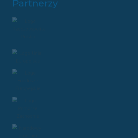
Partnerzy