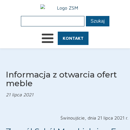
KONTAKT
Informacja z otwarcia ofert
meble
21 lipca 2021
Świnoujście, dnia 21 lipca 2021 r.