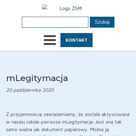
KONTAKT
mLegitymacja
20 października 2020
Z przyjemnością zawiadamiamy, że została aktywowana
w naszej szkole pierwsza mLegitymacja. Jest ona tak
samo ważna jak dokument papierowy. Można ją